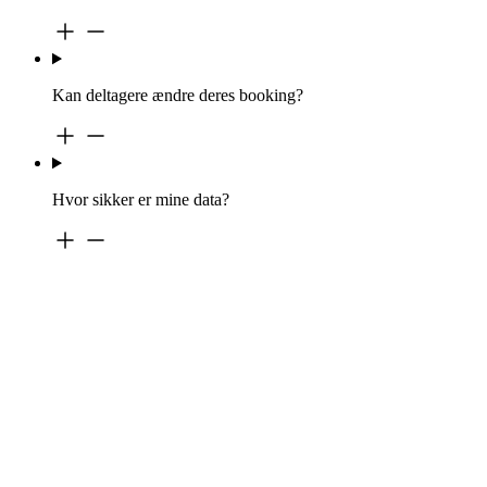
Kan deltagere ændre deres booking?
Hvor sikker er mine data?