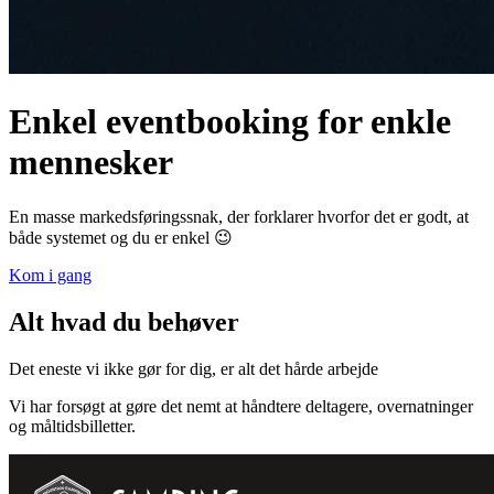
Enkel eventbooking for enkle
mennesker
En masse markedsføringssnak, der forklarer hvorfor det er godt, at
både systemet og du er enkel 😉
Kom i gang
Alt hvad du behøver
Det eneste vi ikke gør for dig, er alt det hårde arbejde
Vi har forsøgt at gøre det nemt at håndtere deltagere, overnatninger
og måltidsbilletter.